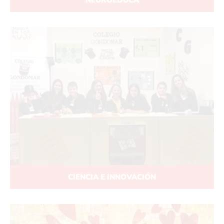
CIENCIA E INNOVACIÓN