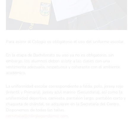
Para asistir al Colegio es obligatorio el uso del uniforme escolar.
En la etapa de Bachillerato su uso ya no es obligatorio, sin
embargo, los alumnos deben asistir a las clases con una
vestimenta adecuada, respetuosa y coherente con el ambiente
académico.
La uniformidad escolar correspondiente a falda, polo, jersey rojo
(Infantil y Primaria), jersey azul marino (Secundaria), así como la
uniformidad deportiva, camiseta, pantalón largo, pantalón corto y
chaqueta de chándal, se adquieren en la Secretaría del Centro.
Disponemos de todas las tallas.
secretaria@colegiogondomar.com
.