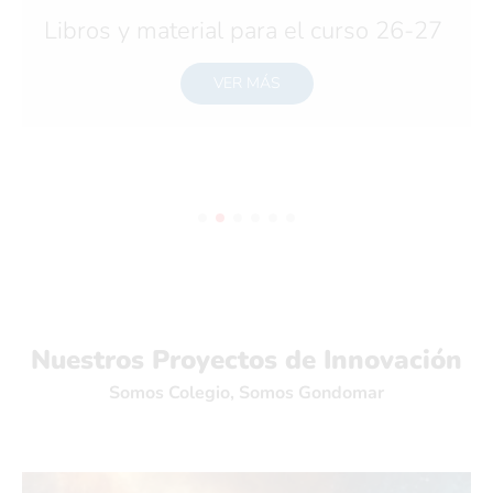
Libros y material para el curso 26-27
VER MÁS
Nuestros Proyectos de Innovación
Somos Colegio, Somos Gondomar