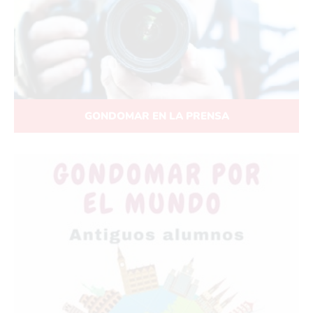
GONDOMAR EN LA PRENSA