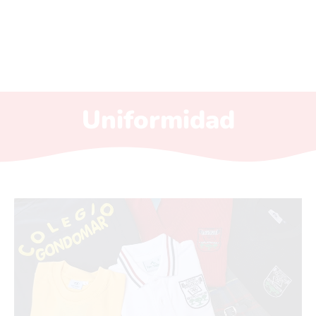
Uniformidad