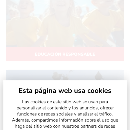
EDUCACIÓN RESPONSABLE
Esta página web usa cookies
Las cookies de este sitio web se usan para
personalizar el contenido y los anuncios, ofrecer
funciones de redes sociales y analizar el tráfico.
Además, compartimos información sobre el uso que
haga del sitio web con nuestros partners de redes