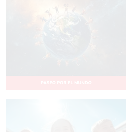
PASEO POR EL MUNDO