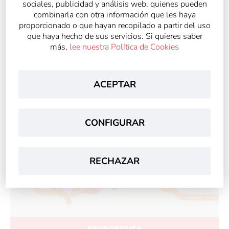
sociales, publicidad y análisis web, quienes pueden
combinarla con otra información que les haya
proporcionado o que hayan recopilado a partir del uso
que haya hecho de sus servicios. Si quieres saber
más,
lee nuestra Política de Cookies
EDUCAR PARA SER
ACEPTAR
CONFIGURAR
RECHAZAR
NEUROEDUCA