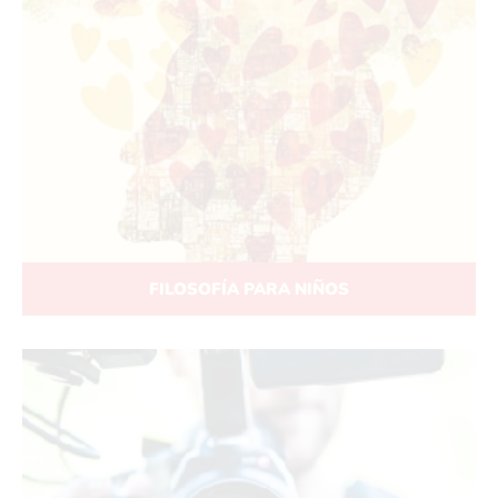
FILOSOFÍA PARA NIÑOS