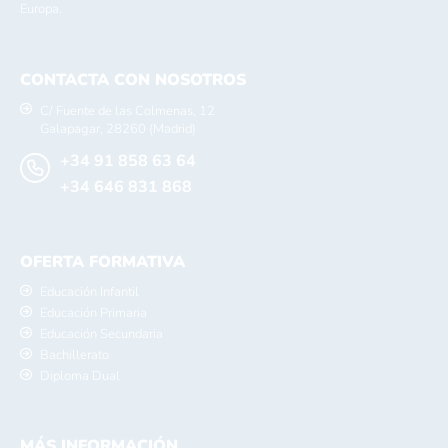
Europa.
CONTACTA CON NOSOTROS
C/ Fuente de las Colmenas, 12
Galapagar, 28260 (Madrid)
+34 91 858 63 64
+34 646 831 868
OFERTA FORMATIVA
Educación Infantil
Educación Primaria
Educación Secundaria
Bachillerato
Diploma Dual
MÁS INFORMACIÓN