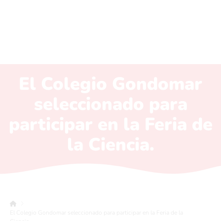
El Colegio Gondomar
seleccionado para
participar en la Feria de
la Ciencia.
El Colegio Gondomar seleccionado para participar en la Feria de la