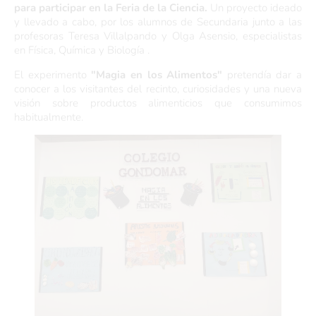
para participar en la Feria de la Ciencia.
Un proyecto ideado
y llevado a cabo, por los alumnos de Secundaria junto a las
profesoras Teresa Villalpando y Olga Asensio, especialistas
en Física, Química y Biología .
El experimento
"Magia en los Alimentos"
pretendía dar a
conocer a los visitantes del recinto, curiosidades y una nueva
visión sobre productos alimenticios que consumimos
habitualmente.