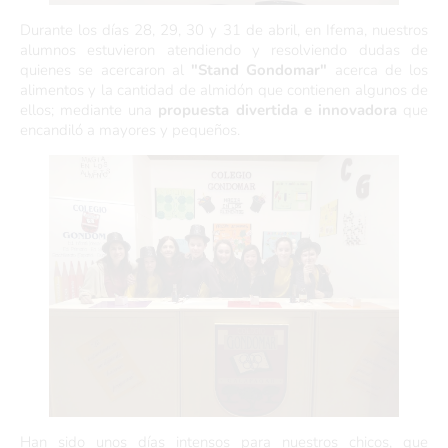
Durante los días 28, 29, 30 y 31 de abril, en Ifema, nuestros
alumnos estuvieron atendiendo y resolviendo dudas de
quienes se acercaron al
"Stand Gondomar"
acerca de los
alimentos y la cantidad de almidón que contienen algunos de
ellos; mediante una
propuesta divertida
e innovadora
que
encandiló a mayores y pequeños.
Han sido unos días intensos para nuestros chicos, que