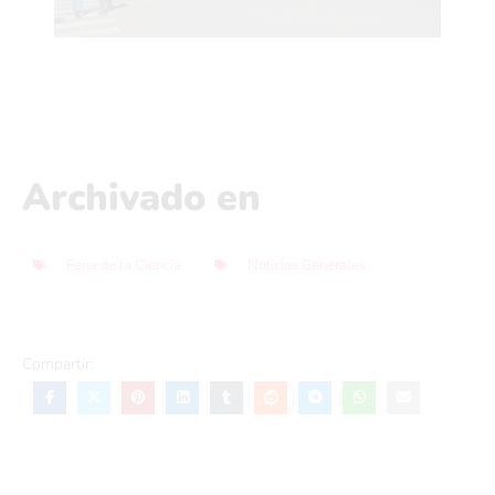
Archivado en
Feria de la Ciencia
Noticias Generales
Compartir: