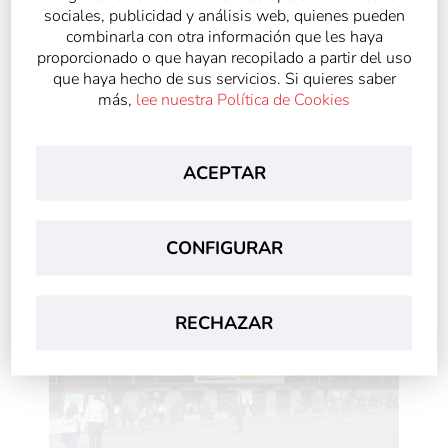
sociales, publicidad y análisis web, quienes pueden
combinarla con otra información que les haya
proporcionado o que hayan recopilado a partir del uso
que haya hecho de sus servicios. Si quieres saber
más,
lee nuestra Política de Cookies
ACEPTAR
CONFIGURAR
RECHAZAR