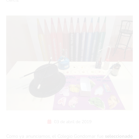
Ciencia.
03 de abril de 2019
Como ya anunciamos, el Colegio Gondomar fue
seleccionado