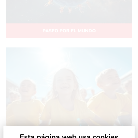
PASEO POR EL MUNDO
Esta página web usa cookies