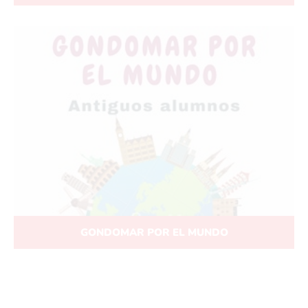
GONDOMAR POR EL MUNDO