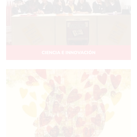
CIENCIA E INNOVACIÓN