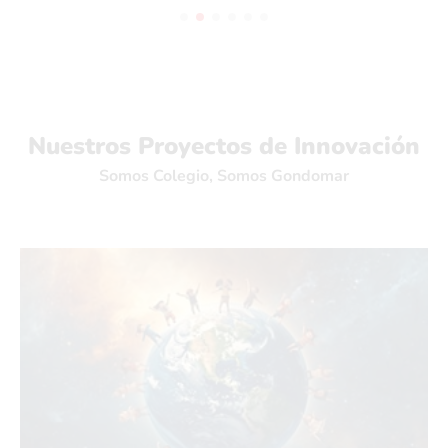
Nuestros Proyectos de Innovación
Somos Colegio, Somos Gondomar