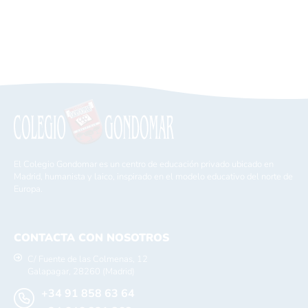
El Colegio Gondomar es un centro de educación privado ubicado en
Madrid, humanista y laico, inspirado en el modelo educativo del norte de
Europa.
CONTACTA CON NOSOTROS
C/ Fuente de las Colmenas, 12
Galapagar, 28260 (Madrid)
+34 91 858 63 64