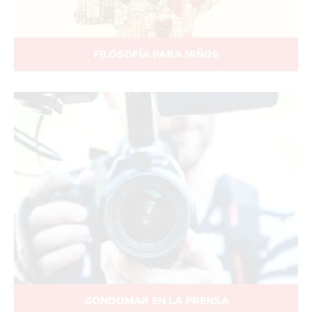
FILOSOFÍA PARA NIÑOS
GONDOMAR EN LA PRENSA