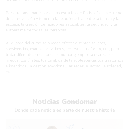
Por otro lado, participar en las escuelas de Padres facilita el tema
de la prevención y fomenta la relación activa entre la familia y la
escuela, la creación de relaciones saludables, la seguridad, y la
autoestima de todas las personas.
A lo largo del curso se pueden ofrecer distintos talleres,
convivencias, charlas, actividades, recursos, cinefórum, etc., para
tratar diferentes cuestiones como por ejemplo: la crianza, los
miedos, los límites, los cambios de la adolescencia, los trastornos
alimenticios, la gestión emocional, las redes, el acoso, la soledad,
etc.
Noticias Gondomar
Donde cada noticia es parte de nuestra historia