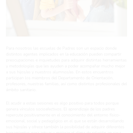
Para nosotros las escuelas de Padres son un espacio donde
distintos agentes implicados en la educación pueden compartir
preocupaciones e inquietudes para adquirir distintas herramientas
y metodologías que les ayuden a poder acompañar mucho mejor
a sus hijos/as y nuestros alumnos/as. En estos encuentros
participan los miembros del Departamento de Orientación,
profesores, nuestras familias, así como distintos profesionales del
ámbito sanitario.
El acudir a estas sesiones es algo positivo para todos porque
genera vínculos socioafectivos. El aprendizaje de los padres
repercute positivamente en el conocimiento del entorno físico-
emocional, social y pedagógico en el que se están desarrollando
sus hijos/as y ofrece también la posibilidad de adquirir diferentes
herramientas para actuar y mejorar el clima de relación en casa.