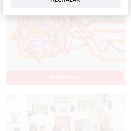
NEUROEDUCA