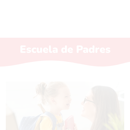
Escuela de Padres