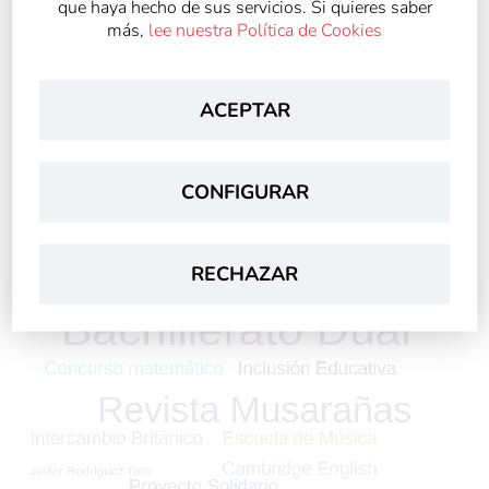
que haya hecho de sus servicios. Si quieres saber
más,
lee nuestra Política de Cookies
ACEPTAR
CONFIGURAR
RECHAZAR