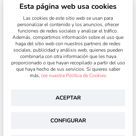
Esta página web usa cookies
Las cookies de este sitio web se usan para
personalizar el contenido y los anuncios, ofrecer
funciones de redes sociales y analizar el tráfico.
Además, compartimos información sobre el uso que
haga del sitio web con nuestros partners de redes
sociales, publicidad y análisis web, quienes pueden
combinarla con otra información que les haya
proporcionado o que hayan recopilado a partir del uso
que haya hecho de sus servicios. Si quieres saber
más,
lee nuestra Política de Cookies
ACEPTAR
CONFIGURAR