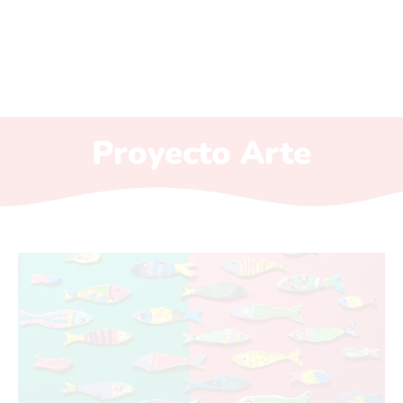
Proyecto Arte