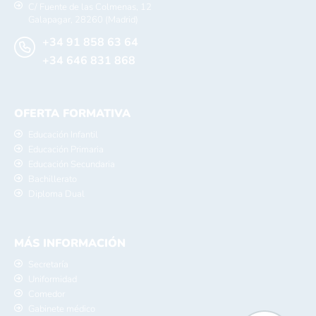
C/ Fuente de las Colmenas, 12
Galapagar, 28260 (Madrid)
+34 91 858 63 64
+34 646 831 868
OFERTA FORMATIVA
Educación Infantil
Educación Primaria
Educación Secundaria
Bachillerato
Diploma Dual
MÁS INFORMACIÓN
Secretaría
Uniformidad
Comedor
Gabinete médico