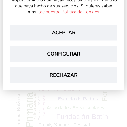
que haya hecho de sus servicios. Si quieres saber
más,
lee nuestra Política de Cookies
ACEPTAR
CONFIGURAR
RECHAZAR