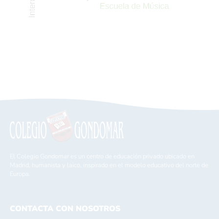
El Colegio Gondomar es un centro de educación privado ubicado en
Madrid, humanista y laico, inspirado en el modelo educativo del norte de
Europa.
CONTACTA CON NOSOTROS