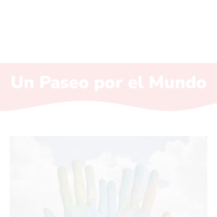
Un Paseo por el Mundo