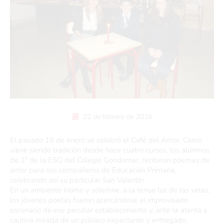
22 de febrero de 2016
El pasado 19 de enero se celebró el Café del Amor. Como
viene siendo tradición desde hace cuatro cursos, los alumnos
de 1º de la ESO del Colegio Gondomar, recitaron poemas de
amor para sus compañeros de Educación Primaria,
celebrando así su particular San Valentín.
En un ambiente íntimo y solemne, a la tenue luz de las velas,
los jóvenes poetas fueron acercándose al improvisado
escenario de ese peculiar establecimiento y, ante la atenta y
cautiva mirada de un público expectante y entregado,