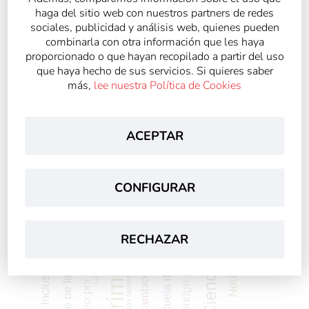
haga del sitio web con nuestros partners de redes
sociales, publicidad y análisis web, quienes pueden
combinarla con otra información que les haya
proporcionado o que hayan recopilado a partir del uso
que haya hecho de sus servicios. Si quieres saber
más,
lee nuestra Política de Cookies
ACEPTAR
CONFIGURAR
RECHAZAR