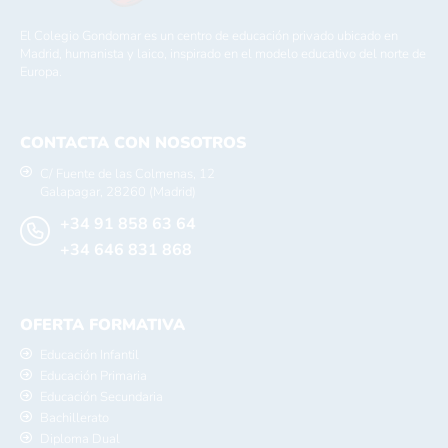
El Colegio Gondomar es un centro de educación privado ubicado en
Madrid, humanista y laico, inspirado en el modelo educativo del norte de
Europa.
CONTACTA CON NOSOTROS
C/ Fuente de las Colmenas, 12
Galapagar, 28260 (Madrid)
+34 91 858 63 64
+34 646 831 868
OFERTA FORMATIVA
Educación Infantil
Educación Primaria
Educación Secundaria
Bachillerato
Diploma Dual