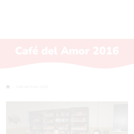
Café del Amor 2016
Café del Amor 2016