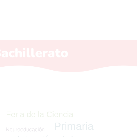
achillerato