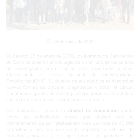
29 de enero de 2020
EL pasado 16 de enero de 2020, los alumnos de Bachillerato
de Ciencias tuvieron el privilegio de visitar uno de los centros
de investigación sobre cáncer más importante a nivel
internacional, el Centro Nacional de Investigaciones
Oncológicas (CNIO). El objetivo de sus estudios es desarrollar
nuevas formas de prevenir, diagnosticar y tratar el cáncer.
Cuentan con grupos de investigación punteros en el mundo y
con un programa de descubrimiento de fármacos.
Nos invitaron a conocer la
Unidad de Animalario
donde
vimos los sofisticados robots que utilizan para el
mantenimiento de las instalaciones para sus más de 40.000
ratoncillos y nos hablaron de la importancia del uso de
modelos animales y de que todos sus proyectos de