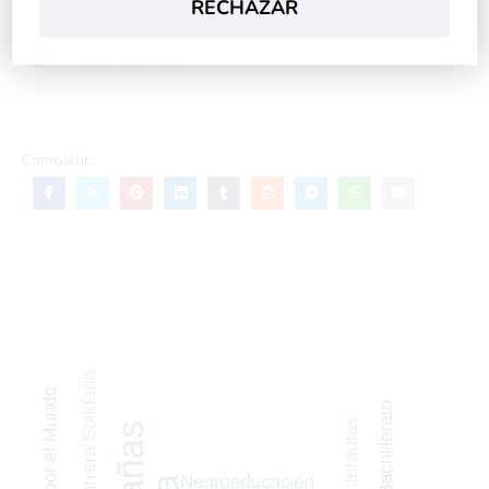
RECHAZAR
Noticias Generales
Compartir: