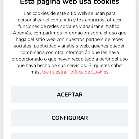
Esta página web usa cookies
Las cookies de este sitio web se usan para
personalizar el contenido y los anuncios, ofrecer
funciones de redes sociales y analizar el tráfico.
Además, compartimos información sobre el uso que
haga del sitio web con nuestros partners de redes
sociales, publicidad y análisis web, quienes pueden
combinarla con otra información que les haya
proporcionado o que hayan recopilado a partir del uso
que haya hecho de sus servicios. Si quieres saber
más,
lee nuestra Política de Cookies
ACEPTAR
CONFIGURAR
Archivado en