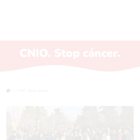
CNIO. Stop cáncer.
CNIO. Stop cáncer.