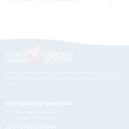
El Colegio Gondomar es un centro de educación privado ubicado en
Madrid, humanista y laico, inspirado en el modelo educativo del norte de
Europa.
CONTACTA CON NOSOTROS
C/ Fuente de las Colmenas, 12
Galapagar, 28260 (Madrid)
+34 91 858 63 64