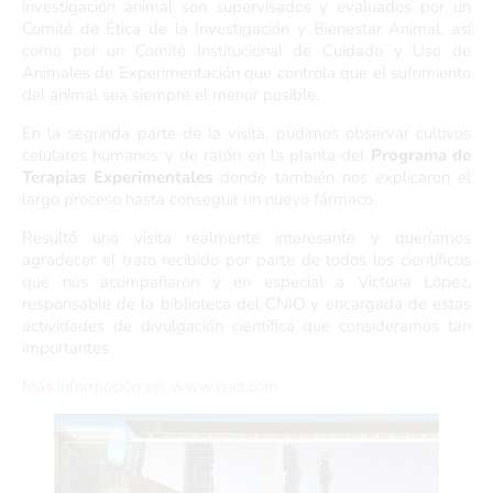
investigación animal son supervisados y evaluados por un
Comité de Ética de la Investigación y Bienestar Animal, así
como por un Comité Institucional de Cuidado y Uso de
Animales de Experimentación que controla que el sufrimiento
del animal sea siempre el menor posible.
En la segunda parte de la visita, pudimos observar cultivos
celulares humanos y de ratón en la planta del
Programa de
Terapias Experimentales
donde también nos explicaron el
largo proceso hasta conseguir un nuevo fármaco.
Resultó una visita realmente interesante y queríamos
agradecer el trato recibido por parte de todos los científicos
que nos acompañaron y en especial a Victoria López,
responsable de la biblioteca del CNIO y encargada de estas
actividades de divulgación científica que consideramos tan
importantes.
Más información en: www.cnio.com