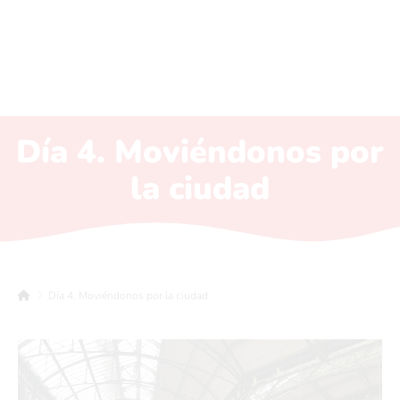
Día 4. Moviéndonos por
la ciudad
Día 4. Moviéndonos por la ciudad