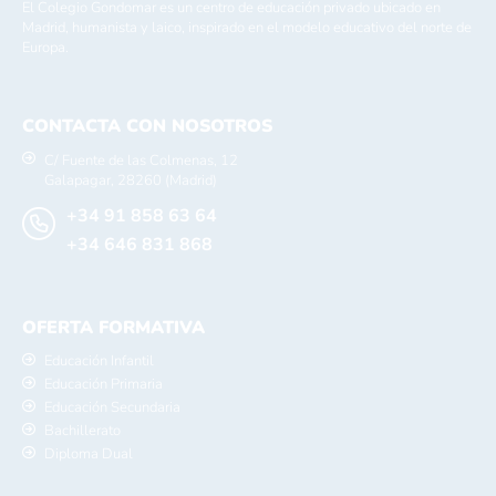
El Colegio Gondomar es un centro de educación privado ubicado en
Madrid, humanista y laico, inspirado en el modelo educativo del norte de
Europa.
CONTACTA CON NOSOTROS
C/ Fuente de las Colmenas, 12
Galapagar, 28260 (Madrid)
+34 91 858 63 64
+34 646 831 868
OFERTA FORMATIVA
Educación Infantil
Educación Primaria
Educación Secundaria
Bachillerato
Diploma Dual