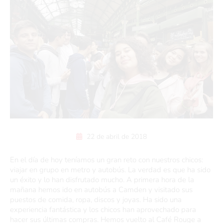
22 de abril de 2018
En el día de hoy teníamos un gran reto con nuestros chicos:
viajar en grupo en metro y autobús. La verdad es que ha sido
un éxito y lo han disfrutado mucho. A primera hora de la
mañana hemos ido en autobús a Camden y visitado sus
puestos de comida, ropa, discos y joyas. Ha sido una
experiencia fantástica y los chicos han aprovechado para
hacer sus últimas compras. Hemos vuelto al Café Rouge a