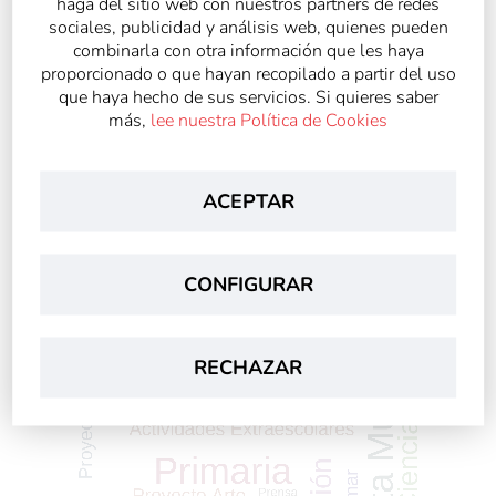
haga del sitio web con nuestros partners de redes
sociales, publicidad y análisis web, quienes pueden
combinarla con otra información que les haya
proporcionado o que hayan recopilado a partir del uso
que haya hecho de sus servicios. Si quieres saber
más,
lee nuestra Política de Cookies
ACEPTAR
CONFIGURAR
RECHAZAR