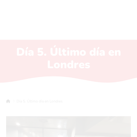
Día 5. Último día en
Londres
Día 5. Último día en Londres