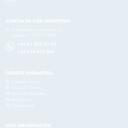
Europa.
CONTACTA CON NOSOTROS
C/ Fuente de las Colmenas, 12
Galapagar, 28260 (Madrid)
+34 91 858 63 64
+34 646 831 868
OFERTA FORMATIVA
Educación Infantil
Educación Primaria
Educación Secundaria
Bachillerato
Diploma Dual
MÁS INFORMACIÓN