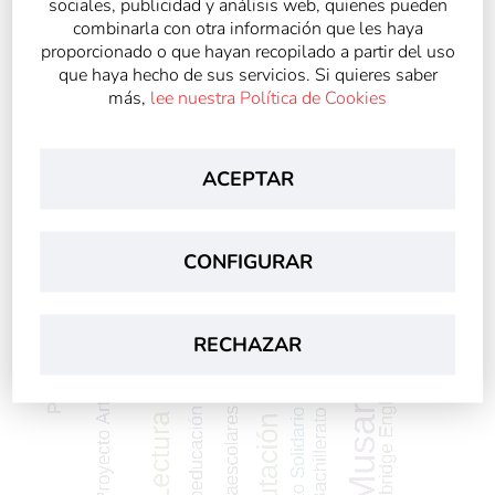
sociales, publicidad y análisis web, quienes pueden
combinarla con otra información que les haya
proporcionado o que hayan recopilado a partir del uso
que haya hecho de sus servicios. Si quieres saber
más,
lee nuestra Política de Cookies
ACEPTAR
CONFIGURAR
RECHAZAR