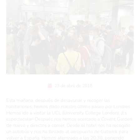
23 de abril de 2018
Esta mañana, después de desayunar y recoger las
habitaciones, hemos dado nuestro último paseo por Londres.
Hemos ido a visitar la UCL (University College London). ¡Es
espectacular! Después nos hemos acercado a Covent Garden
de nuevo y directos a comer. Desde el hotel nos ha recogido
un autobús y nos ha llevado al aeropuerto de Gatwick para
volver a España. Hemos aterrizado a las 20:30, poniendo