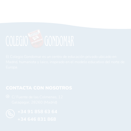
El Colegio Gondomar es un centro de educación privado ubicado en
Madrid, humanista y laico, inspirado en el modelo educativo del norte de
Europa.
CONTACTA CON NOSOTROS
C/ Fuente de las Colmenas, 12
Galapagar, 28260 (Madrid)
+34 91 858 63 64
+34 646 831 868