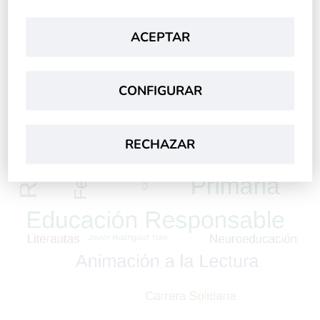
ACEPTAR
CONFIGURAR
RECHAZAR