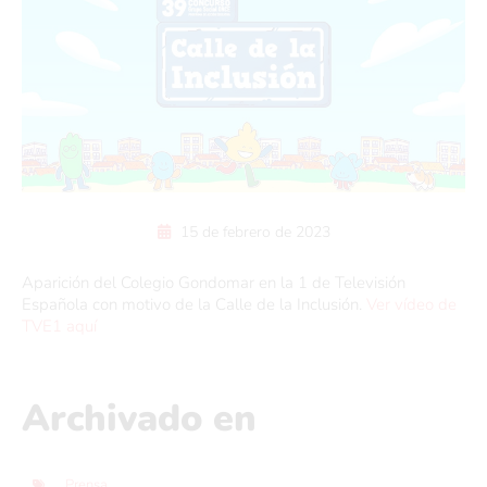
15 de febrero de 2023
Aparición del Colegio Gondomar en la 1 de Televisión
Española con motivo de la Calle de la Inclusión.
Ver vídeo de
TVE1 aquí
Archivado en
Prensa