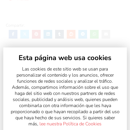
Compartir:
Esta página web usa cookies
Las cookies de este sitio web se usan para
personalizar el contenido y los anuncios, ofrecer
funciones de redes sociales y analizar el tráfico.
Además, compartimos información sobre el uso que
haga del sitio web con nuestros partners de redes
sociales, publicidad y análisis web, quienes pueden
combinarla con otra información que les haya
proporcionado o que hayan recopilado a partir del uso
que haya hecho de sus servicios. Si quieres saber
más,
lee nuestra Política de Cookies