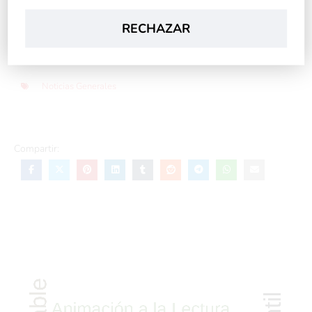
RECHAZAR
Archivado en
Noticias Generales
Compartir: