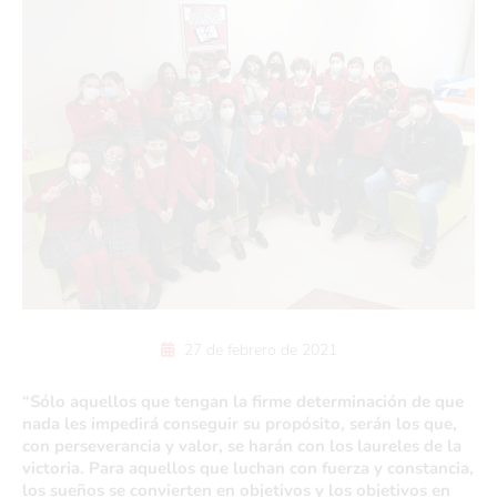
27 de febrero de 2021
“Sólo aquellos que tengan la firme determinación de que
nada les impedirá conseguir su propósito, serán los que,
con perseverancia y valor, se harán con los laureles de la
victoria. Para aquellos que luchan con fuerza y constancia,
los sueños se convierten en objetivos y los objetivos en