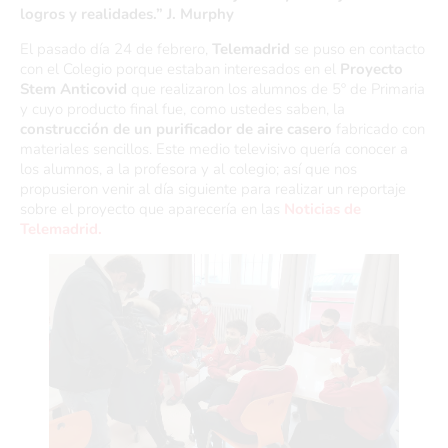
logros y realidades.” J. Murphy
El pasado día 24 de febrero,
Telemadrid
se puso en contacto
con el Colegio porque estaban interesados en el
Proyecto
Stem Anticovid
que realizaron los alumnos de 5º de Primaria
y cuyo producto final fue, como ustedes saben, la
construcción de un purificador de aire casero
fabricado con
materiales sencillos. Este medio televisivo quería conocer a
los alumnos, a la profesora y al colegio; así que nos
propusieron venir al día siguiente para realizar un reportaje
sobre el proyecto que aparecería en las
Noticias de
Telemadrid.