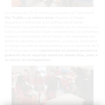
La mañana del 25 de febrero, la periodista de Telemadrid
Mar Trujillo y su cámara Javier
, llegaron al Colegio
dispuestos a entrevistar a los artífices del proyecto.
Estuvieron muy pendientes y cariñosos con los alumnos y su
tutora. La entrevista fue fluida y emocionante, los periodistas
quedaron sorprendidos con el trabajo y las respuestas que
daban los alumnos a sus preguntas. La visita de Telemadrid
al Colegio fue todo un acontecimiento para el alumnado de 5º
de Primaria que pudo
experimentar en primera persona la
grabación de un reportaje televisivo siendo ellos, junto a
su tutora, los protagonistas.