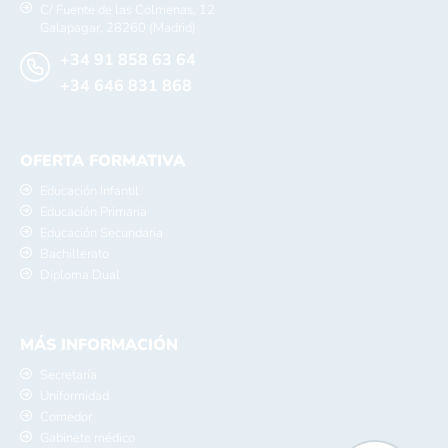
C/ Fuente de las Colmenas, 12
Galapagar, 28260 (Madrid)
+34 91 858 63 64
+34 646 831 868
OFERTA FORMATIVA
Educación Infantil
Educación Primaria
Educación Secundaria
Bachillerato
Diploma Dual
MÁS INFORMACIÓN
Secretaría
Uniformidad
Comedor
Gabinete médico