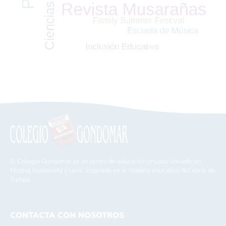
El Colegio Gondomar es un centro de educación privado ubicado en
Madrid, humanista y laico, inspirado en el modelo educativo del norte de
Europa.
CONTACTA CON NOSOTROS