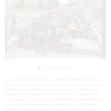
17 de mayo de 2016
El pasado día 10 de mayo, los niños del segundo ciclo de
Educación Infantil, fueron de excursión al Museo de Ciencias
Naturales. Además de visitar los dos museos que forman
parte de éste, realizaron un taller llamado “La Vida en el
Hormiguero”, en el que se convirtieron en pequeñas hormigas
para conocer el hormiguero desde dentro. Con diferentes
dinámicas, trabajaron como hormigas obreras y soldado