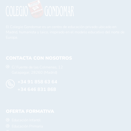
El Colegio Gondomar es un centro de educación privado ubicado en
Madrid, humanista y laico, inspirado en el modelo educativo del norte de
Europa.
CONTACTA CON NOSOTROS
C/ Fuente de las Colmenas, 12
Galapagar, 28260 (Madrid)
+34 91 858 63 64
+34 646 831 868
OFERTA FORMATIVA
Educación Infantil
Educación Primaria