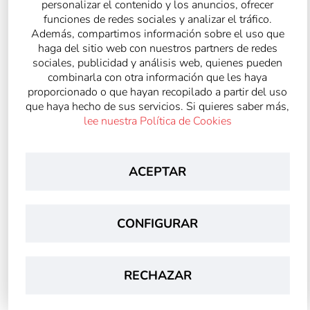
personalizar el contenido y los anuncios, ofrecer
funciones de redes sociales y analizar el tráfico.
Además, compartimos información sobre el uso que
haga del sitio web con nuestros partners de redes
sociales, publicidad y análisis web, quienes pueden
combinarla con otra información que les haya
proporcionado o que hayan recopilado a partir del uso
que haya hecho de sus servicios. Si quieres saber más,
lee nuestra Política de Cookies
ACEPTAR
CONFIGURAR
RECHAZAR