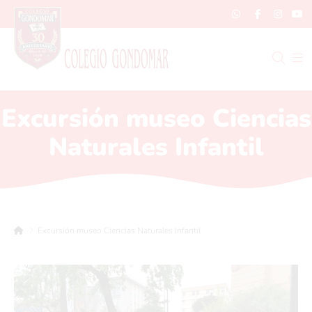
Excursión museo Ciencias
Naturales Infantil
Excursión museo Ciencias Naturales Infantil