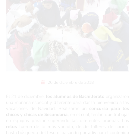
26 de diciembre de 2018
El 21 de diciembre,
los alumnos de Bachillerato
organizaron
una mañana especial y diferente para dar la bienvenida a las
vacaciones de Navidad. Realizaron un
concurso para los
chicos y chicas de Secundaria,
en el cual, tenían que trabajar
en equipos para ir superando las diferentes pruebas. Los
retos
fueron de lo más variado, desde talleres de cocina
hasta búsqueda del tesoro, pasando por adivinar el contenido