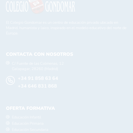
El Colegio Gondomar es un centro de educación privado ubicado en
Madrid, humanista y laico, inspirado en el modelo educativo del norte de
Europa.
CONTACTA CON NOSOTROS
C/ Fuente de las Colmenas, 12
Galapagar, 28260 (Madrid)
+34 91 858 63 64
+34 646 831 868
OFERTA FORMATIVA
Educación Infantil
Educación Primaria
Educación Secundaria