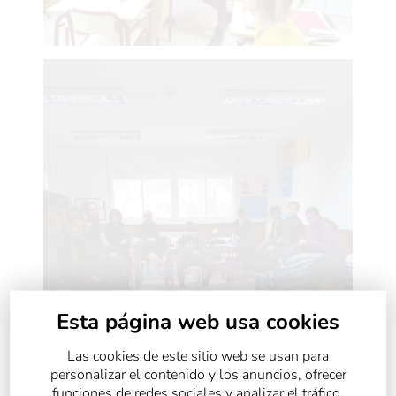
Esta página web usa cookies
Las cookies de este sitio web se usan para
personalizar el contenido y los anuncios, ofrecer
funciones de redes sociales y analizar el tráfico.