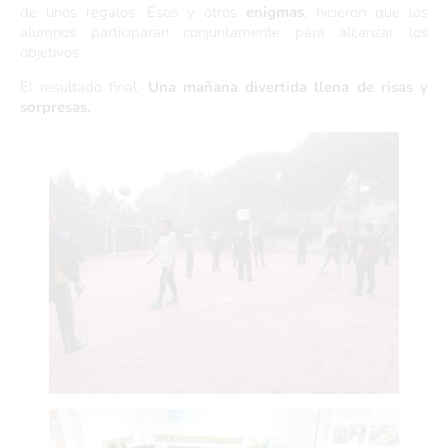
de unos regalos. Esos y otros
enigmas
, hicieron que los
alumnos participaran conjuntamente para alcanzar los
objetivos.
El resultado final:
Una mañana divertida llena de risas y
sorpresas.