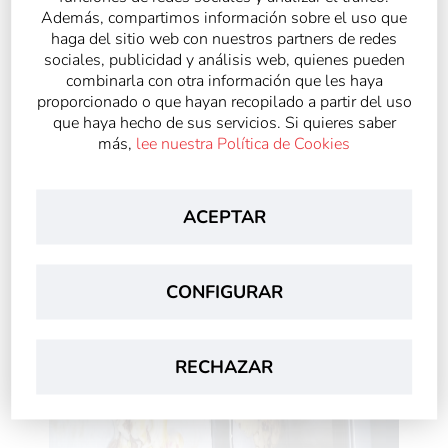
Además, compartimos información sobre el uso que
haga del sitio web con nuestros partners de redes
sociales, publicidad y análisis web, quienes pueden
combinarla con otra información que les haya
proporcionado o que hayan recopilado a partir del uso
que haya hecho de sus servicios. Si quieres saber
más,
lee nuestra Política de Cookies
ACEPTAR
CONFIGURAR
RECHAZAR