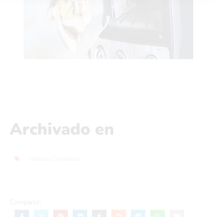
Archivado en
Noticias Generales
Compartir: