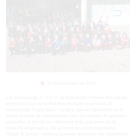
29 de noviembre de 2016
Los alumnos de 1º, 2º y 3º de Educación Primaria han puesto
en práctica sus conocimientos de inglés acudiendo al
espectáculo “Jingle Bells”. La obra, que se representó en el
teatro Bulevar de Torrelodones, hizo las delicias de grandes y
pequeños al son de los villancicos más populares de la
tradición anglosajona. De la mano de sus protagonistas
Ginger & Snowy, nuestros alumnos repasaron las costumbres