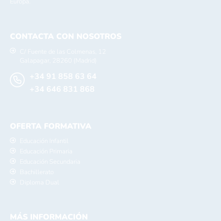
Europa.
CONTACTA CON NOSOTROS
C/ Fuente de las Colmenas, 12
Galapagar, 28260 (Madrid)
+34 91 858 63 64
+34 646 831 868
OFERTA FORMATIVA
Educación Infantil
Educación Primaria
Educación Secundaria
Bachillerato
Diploma Dual
MÁS INFORMACIÓN