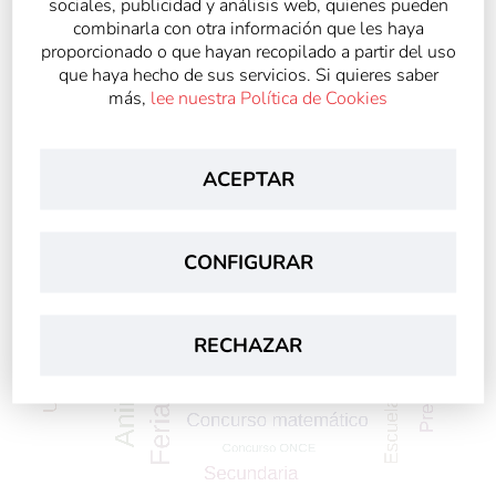
sociales, publicidad y análisis web, quienes pueden
combinarla con otra información que les haya
proporcionado o que hayan recopilado a partir del uso
que haya hecho de sus servicios. Si quieres saber
más,
lee nuestra Política de Cookies
ACEPTAR
CONFIGURAR
RECHAZAR