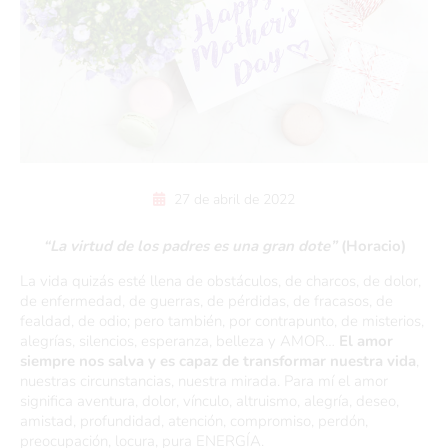
27 de abril de 2022
“La virtud de los padres es una gran dote”
(Horacio)
La vida quizás esté llena de obstáculos, de charcos, de dolor,
de enfermedad, de guerras, de pérdidas, de fracasos, de
fealdad, de odio; pero también, por contrapunto, de misterios,
alegrías, silencios, esperanza, belleza y AMOR…
El amor
siempre nos salva y es capaz de transformar nuestra vida
,
nuestras circunstancias, nuestra mirada. Para mí el amor
significa aventura, dolor, vínculo, altruismo, alegría, deseo,
amistad, profundidad, atención, compromiso, perdón,
preocupación, locura, pura ENERGÍA.