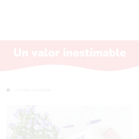
Un valor inestimable
Un valor inestimable