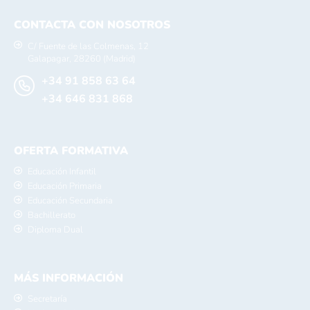
CONTACTA CON NOSOTROS
C/ Fuente de las Colmenas, 12
Galapagar, 28260 (Madrid)
+34 91 858 63 64
+34 646 831 868
OFERTA FORMATIVA
Educación Infantil
Educación Primaria
Educación Secundaria
Bachillerato
Diploma Dual
MÁS INFORMACIÓN
Secretaría