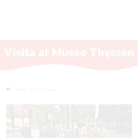
Visita al Museo Thyssen
Visita al Museo Thyssen