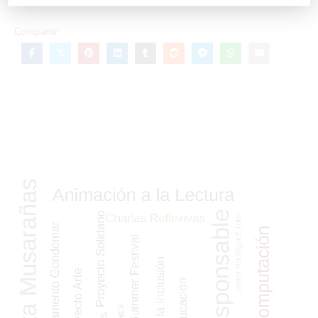
Compartir: