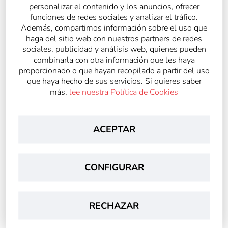
personalizar el contenido y los anuncios, ofrecer
funciones de redes sociales y analizar el tráfico.
Además, compartimos información sobre el uso que
haga del sitio web con nuestros partners de redes
sociales, publicidad y análisis web, quienes pueden
combinarla con otra información que les haya
proporcionado o que hayan recopilado a partir del uso
que haya hecho de sus servicios. Si quieres saber
más,
lee nuestra Política de Cookies
ACEPTAR
CONFIGURAR
Archivado en
RECHAZAR
Noticias Generales