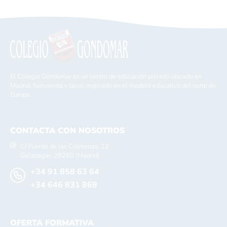
El Colegio Gondomar es un centro de educación privado ubicado en
Madrid, humanista y laico, inspirado en el modelo educativo del norte de
Europa.
CONTACTA CON NOSOTROS
C/ Fuente de las Colmenas, 12
Galapagar, 28260 (Madrid)
+34 91 858 63 64
+34 646 831 868
OFERTA FORMATIVA