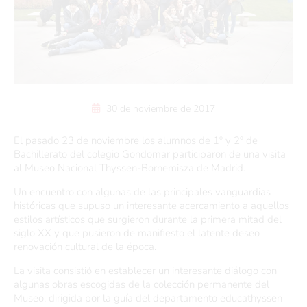
30 de noviembre de 2017
El pasado 23 de noviembre los alumnos de 1º y 2º de
Bachillerato del colegio Gondomar participaron de una visita
al Museo Nacional Thyssen-Bornemisza de Madrid.
Un encuentro con algunas de las principales vanguardias
históricas que supuso un interesante acercamiento a aquellos
estilos artísticos que surgieron durante la primera mitad del
siglo XX y que pusieron de manifiesto el latente deseo
renovación cultural de la época.
La visita consistió en establecer un interesante diálogo con
algunas obras escogidas de la colección permanente del
Museo, dirigida por la guía del departamento educathyssen